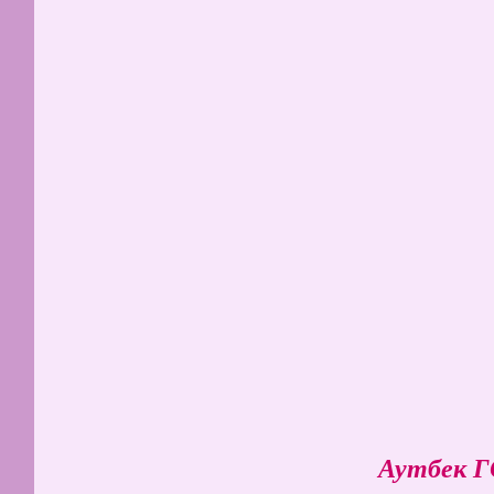
Аутбек 