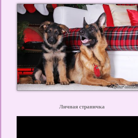
Личная страничка