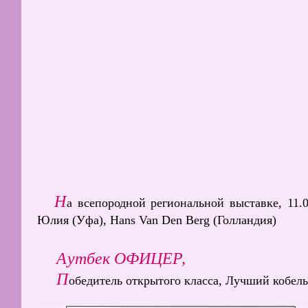
Н
а всепородной региональной выставке, 11.0
Юлия (Уфа), Hans Van Den Berg (Голландия)
Аутбек ОФИЦЕР,
П
обедитель открытого класса, Лучший кобель