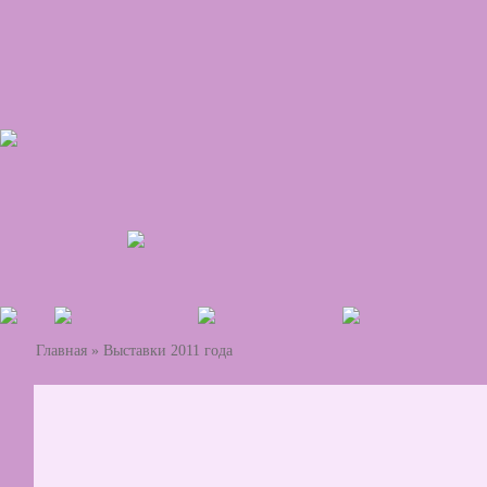
Главная
»
Выставки 2011 года