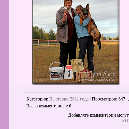
Категория
:
Выставки 2011 года
|
Просмотров
: 647 |
Всего комментариев
:
0
Добавлять комментарии могут
[
Рег