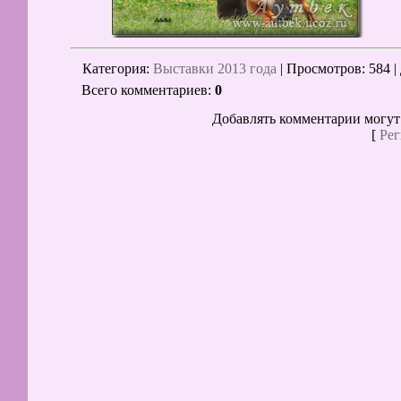
Категория
:
Выставки 2013 года
|
Просмотров
: 584 |
Всего комментариев
:
0
Добавлять комментарии могут
[
Рег