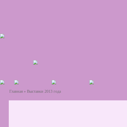
Главная
»
Выставки 2013 года