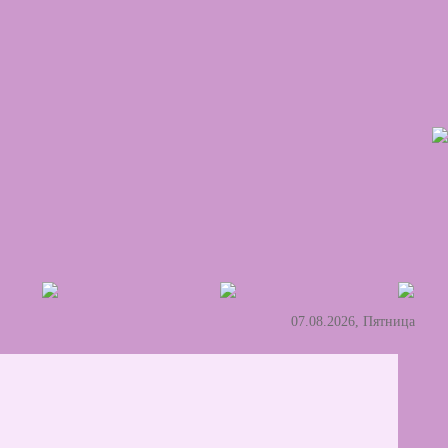
07.08.2026, Пятница