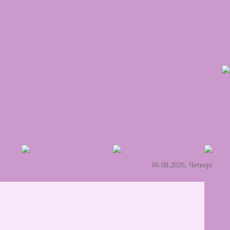
06.08.2026, Четверг