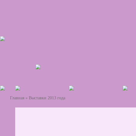
Главная
»
Выставки 2013 года