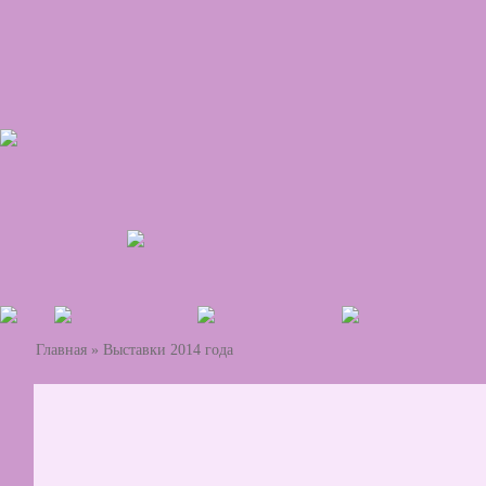
Главная
»
Выставки 2014 года