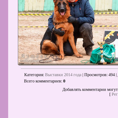
Категория
:
Выставки 2014 года
|
Просмотров
: 494 |
Всего комментариев
:
0
Добавлять комментарии могут
[
Рег