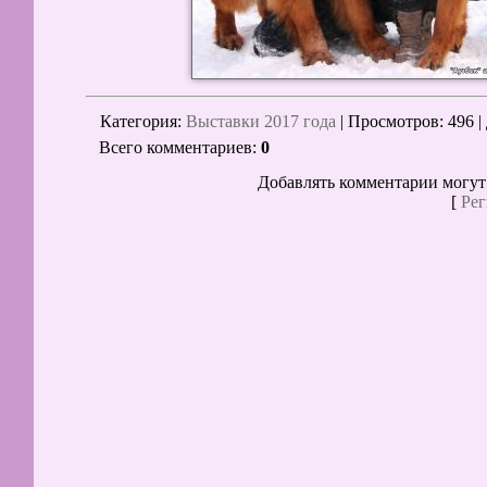
Категория
:
Выставки 2017 года
|
Просмотров
: 496 |
Всего комментариев
:
0
Добавлять комментарии могут
[
Рег