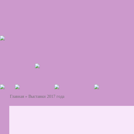
Главная
»
Выставки 2017 года