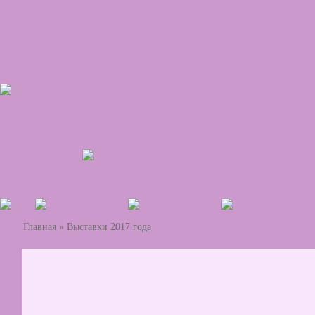
Главная
»
Выставки 2017 года