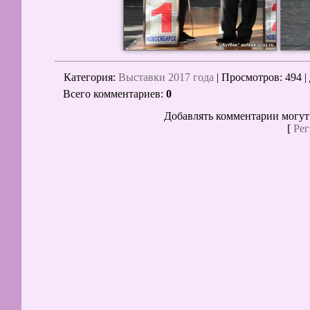
Категория
:
Выставки 2017 года
|
Просмотров
: 494 |
Всего комментариев
:
0
Добавлять комментарии могут
[
Рег