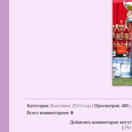
Категория
:
Выставки 2019 года
|
Просмотров
: 480 |
Всего комментариев
:
0
Добавлять комментарии могут
[
Рег