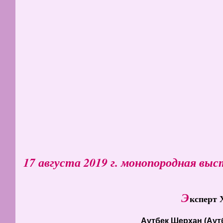
17 августа 2019 г. монопородная вы
Эксперт
Аутбек Шерхан (Аут