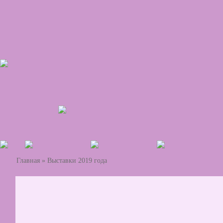
Главная
»
Выставки 2019 года