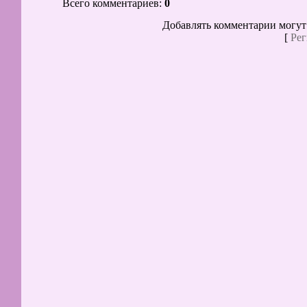
Всего комментариев
:
0
Добавлять комментарии могут
[
Рег