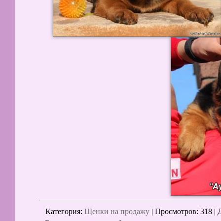
Категория
:
Щенки на продажу
|
Просмотров
: 318 |