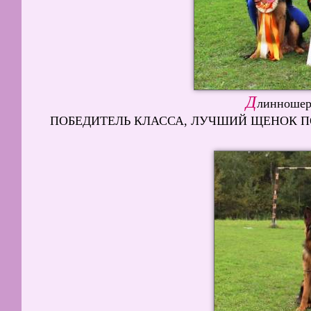
Д
линношер
ПОБЕДИТЕЛЬ КЛАССА, ЛУЧШИЙ ЩЕНОК ПОРО