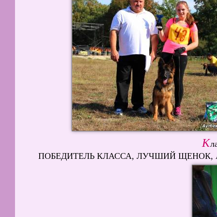
К
л
ПОБЕДИТЕЛЬ КЛАССА, ЛУЧШИЙ ЩЕНОК, АУТ