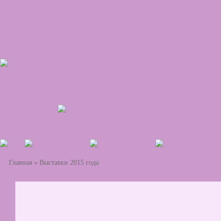
Главная
»
Выставки 2015 года