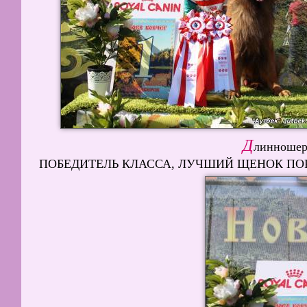
Д
линношер
ПОБЕДИТЕЛЬ КЛАССА, ЛУЧШИЙ ЩЕНОК ПОРОДЫ