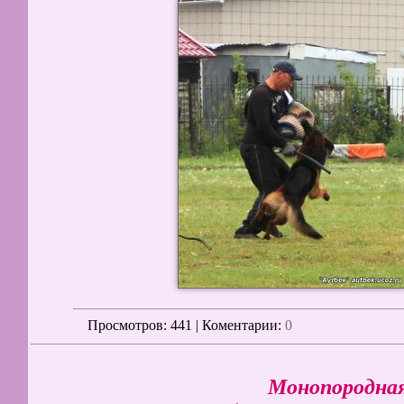
Просмотров
: 441 | Коментарии:
0
Монопородная