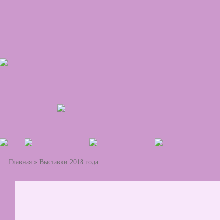
Главная
»
Выставки 2018 года