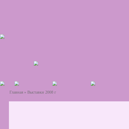
Главная
»
Выставки 2008 г