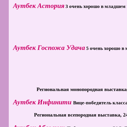
Аутбек Астория
3 очень хорошо в младшем 
Аутбек Госпожа Удача
5 очень хорошо в
Региональная монопородная выставка, 
Аутбек Инфинити
Вице-победитель класса
Региональная всепородная выставка, 2