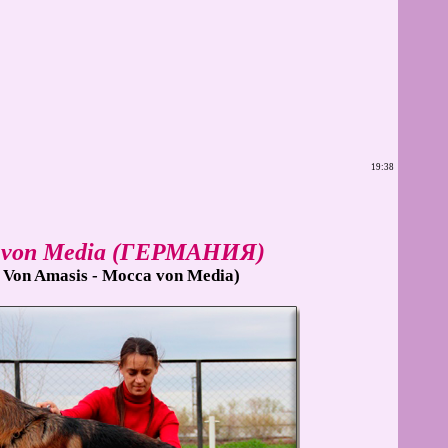
19:38
von Media (ГЕРМАНИЯ)
 Von Amasis - Mocca von Media)