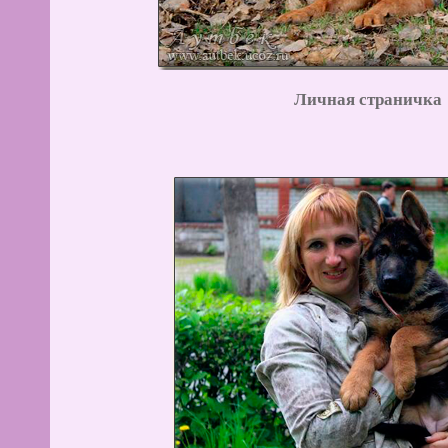
Личная страничка