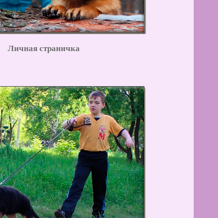
Личная страничка