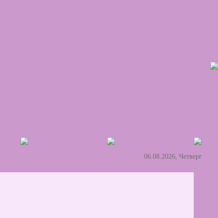
06.08.2026, Четверг